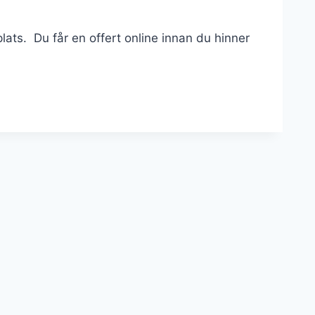
ats. Du får en offert online innan du hinner